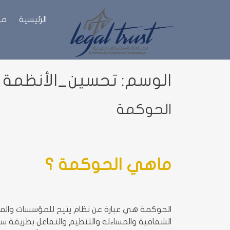
الرئيسية
من
الوسم:
تحسين_الأنظمة
الحوكمة
ماهي الحوكمة ؟
الحوكمة هي عبارة عن نظام يتيح للمؤسسات والمؤس
الشفافية والمساءلة والتنظيم والتفاعل بطريقة س