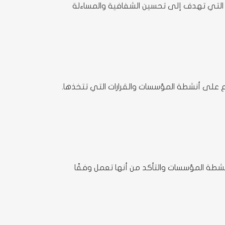
ات التي تهدف إلى تحسين الشفافية والمساءلة
اع على أنشطة المؤسسات والقرارات التي تتخذها.
شطة المؤسسات والتأكد من أنها تعمل وفقًا