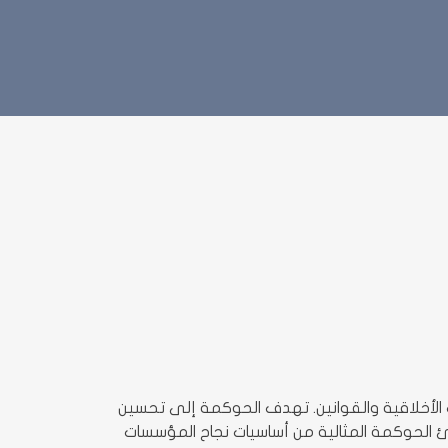
 الأخلاقية والقوانين. تهدف الحوكمة إلى تحسين
ئ الحوكمة المثالية من أساسيات نجاح المؤسسات