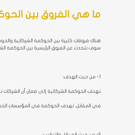
ما هي الفروق بين الحو
هناك فروقات كثيرة بين الحوكمة الشركاتية والح
سوف نتحدث عن الفروق الرئيسية بين الحوكمة ال
1- من حيث الهدف:
تهدف الحوكمة الشركاتية إلى ضمان أن
الشركات
تد
في المقابل، تهدف الحوكمة في المؤسسات الحكومي
2- من حيث الهيكل والتركيب: