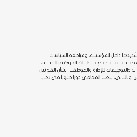
أكيدها داخل المؤسسة، ومراجعة السياسات
ت جديدة تتناسب مع متطلبات الحوكمة الحديثة،
 والتوجيهات للإدارة والموظفين بشأن القوانين
التالي، يلعب المحامي دورًا حيويًا في تعزيز