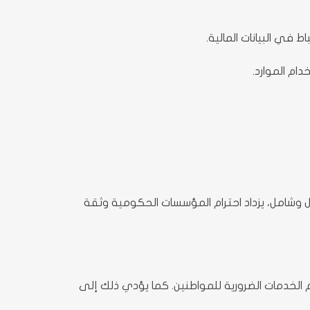
ي البيانات المالية.
ام الموارد.
 وشامل، يزداد احترام المؤسسات الحكومية وثقة
لخدمات الضرورية للمواطنين. كما يؤدي ذلك إلى