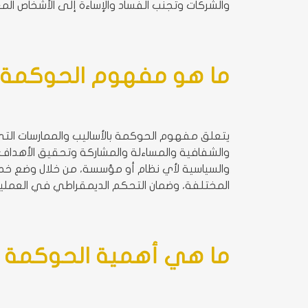
والشركات وتجنب الفساد والإساءة إلى الأشخاص المع
ما هو مفهوم الحوكمة
يتعلق مفهوم الحوكمة بالأساليب والممارسات التي 
والشفافية والمساءلة والمشاركة وتحقيق الأهداف ا
والسياسية لأي نظام أو مؤسسة، من خلال وضع خطط 
المختلفة، وضمان التحكم الديمقراطي في العملي
ما هي أهمية الحوكمة ف