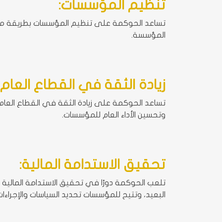
تنظيم المؤسسات:
تساعد الحوكمة على تنظيم المؤسسات بطريقة مهنية
المؤسسة.
زيادة الثقة في القطاع العام 
تساعد الحوكمة على زيادة الثقة في القطاع العام
وتحسين الأداء العام للمؤسسات.
تحقيق الاستدامة المالية:
تلعب الحوكمة دورًا في تحقيق الاستدامة المالية
البعيد، وتتيح للمؤسسات تحديد السياسات والإجراءات ال