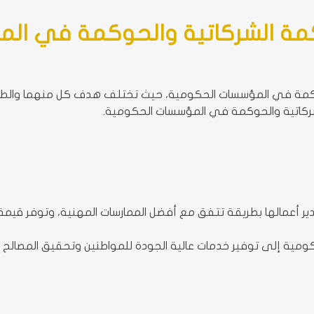
كمة الشركاتية والحوكمة في ال
وكمة في المؤسسات الحكومية، حيث تختلف هدف كل منهما والطريق
شركاتية والحوكمة في المؤسسات الحكومية.
ير أعمالها بطريقة تتفق مع أفضل الممارسات المهنية، وتوفر قيمة
ة إلى توفير خدمات عالية الجودة للمواطنين وتحقيق المصالح ال