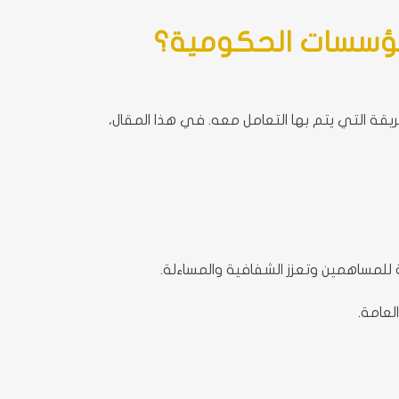
مؤسسات الحكومية؟
ة التي يتم بها التعامل معه. في هذا المقال،
 للمساهمين وتعزز الشفافية والمساءلة.
عامة.