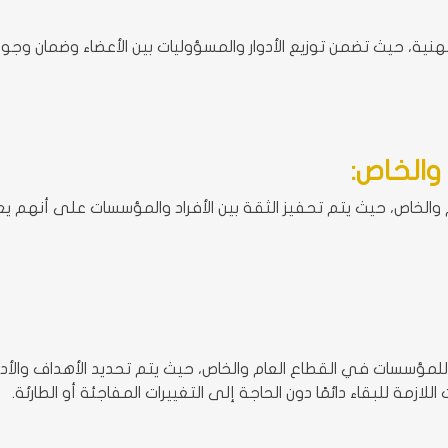
، حيث تضمن توزيع الأدوار والمسؤوليات بين الأعضاء وضمان وجود م
والخاص:
 والخاص، حيث يتم تحفيز الثقة بين الأفراد والمؤسسات على أنهم 
 للمؤسسات في القطاع العام والخاص، حيث يتم تحديد الأهداف والأ
لازمة للبقاء دائمًا دون الحاجة إلى التغييرات المفاجئة أو الطارئة.