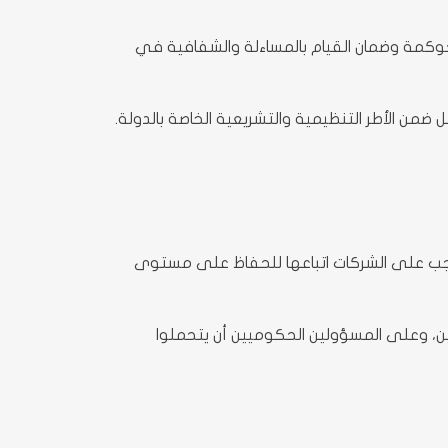
حوكمة وضمان القيام بالمساءلة والشفافية في
من الأطر التنظيمية والتشريعية الخاصة بالدولة.
 يجب على الشركات اتباعها للحفاظ على مستوى
ن، وعلى المسؤولين الحكوميين أن يتحملوا