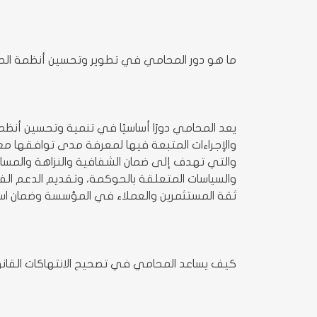
ما هو دور المحامي في تطوير وتحسين أنظمة ال
يعد المحامي دورًا أساسيًا في تنمية وتحسين أنظ
والإجراءات المتبعة فيها لمعرفة مدى توافقها مع 
والتي تهدف إلى ضمان الشفافية والنزاهة والمساءل
والسياسات المتعلقة بالحوكمة، وتقديم الدعم الف
ثقة المستثمرين والعملاء في المؤسسة وضمان است
كيف يساعد المحامي في تصحيح الانتهاكات القانو