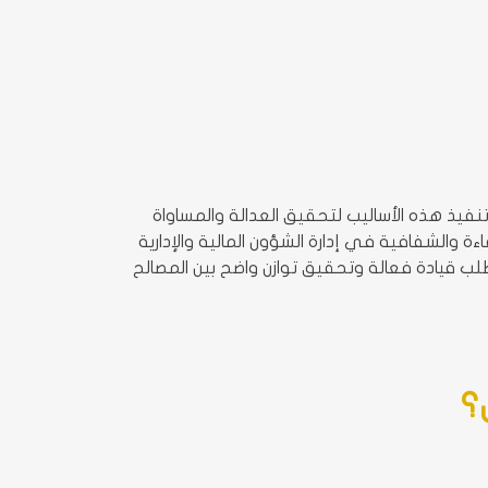
فيذ هذه الأساليب لتحقيق العدالة والمساواة
والشفافية في إدارة الشؤون المالية والإدارية
ب قيادة فعالة وتحقيق توازن واضح بين المصالح
؟