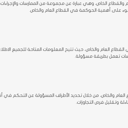
عام والقطاع الخاص، وهي عبارة عن مجموعة من الممارسات والإجراء
ضوء على أهمية الحوكمة في القطاع العام والخاص.
 القطاع العام والخاص، حيث تتيح المعلومات المتاحة للجميع الاطل
سات تعمل بطريقة مسؤولة.
لعام والخاص، من خلال تحديد الأطراف المسؤولة عن التحكم في أن
اءلة وتقليل فرص التجاوزات.