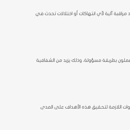
راقبة آلية لأي انتهاكات أو اختلالات تحدث في
يعملون بطريقة مسؤولة، وذلك يزيد من الشفافية
دوات اللازمة لتحقيق هذه الأهداف على المدى