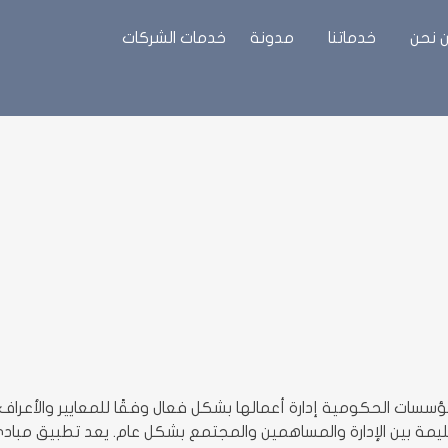
 نحن
خدماتنا
مدونة
خدمات الشركات
سات الحكومية إدارة أعمالها بشكل فعال وفقًا للمعايير والأعراف
ليمة بين الإدارة والمساهمين والمجتمع بشكل عام. يعد تطبيق مباد