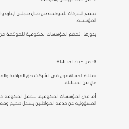
تخضع الشركات للحوكمة من خلال مجلس الإدارة وا
المؤسسة.
بدورها ، تخضع المؤسسات الحكومية للحوكمة من خلا
3- من حيث المساءلة:
يمتلك المساهمون في الشركات حق المراقبة والمس
عالٍ من المساءلة.
أما في المؤسسات الحكومية، تتحمل الحكومة ككل ا
المسؤولية عن خدمة المواطنين بشكل صحيح وفعا