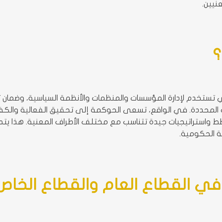
نيين.
؟
تستخدم لإدارة المؤسسات والمنظمات والأنظمة السياسية، وضمان تن
لمحددة. في الواقع، تسعى الحوكمة إلى تحقيق الفعالية والكفاءة 
واستراتيجيات جيدة تتناسب مع مختلف الأطراف المعنية. هذا يتطل
ة الحكومية.
ي القطاع العام والقطاع الخاص