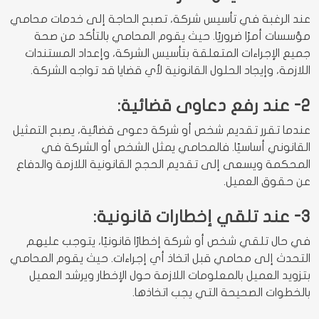
عند الرغبة في تأسيس شركة، تصبح الحاجة إلى خدمات محامي
مؤسسات أمرًا ضروريًا. حيث يقوم المحامي بالتأكد من صحة
جميع الإجراءات المتعلقة بتأسيس الشركة، وإعداد المستندات
اللازمة، وإيجاد الحلول القانونية لأي قضايا قد تواجه الشركة.
2- عند رفع دعاوى قضائية:
عندما تقرر تقديم شخص أو شركة دعوى قضائية، يصبح التمثيل
القانوني أساسيًا. فالمحامي يمثل الشخص أو الشركة في
المحكمة ويسعى إلى تقديم الحجج القانونية اللازمة والدفاع
عن حقوق العميل.
3- عند تلقي إخطارات قانونية:
في حال تلقي شخص أو شركة إخطارًا قانونيًا، يتوجب عليهم
التحدث إلى محامي قبل اتخاذ أي إجراءات. حيث يقوم المحامي
بتزويد العميل بالمعلومات اللازمة حول الإخطار ويرشد العميل
بالخطوات الصحيحة التي يجب اتخاذها.