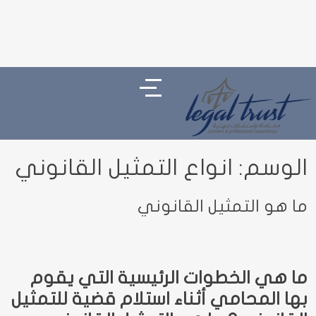
الوسم:
انواع التمثيل القانوني
ما هو التمثيل القانوني
ما هي الخطوات الرئيسية التي يقوم
بها المحامي أثناء استلام قضية للتمثيل