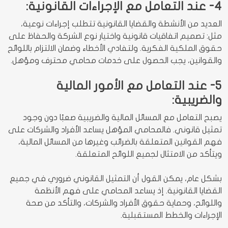
4- عند التعامل مع الإجراءات القانونية:
العديد من الأنشطة والقضايا القانونية تتطلب إجراءات نوعية،
مثل: تصميم اتفاقيات قانونية واختيار نوع الشركة والحفاظ على
حقوق الملكية الفكرية. ولتفادي الأخطاء وضمان الالتزام باللوائح
والقوانين، يجب الحصول على خدمات محامي محترف ومؤهل.
5- عند التعامل مع الأمور المالية
والضريبية:
يصبح التعامل مع المسائل المالية والضريبية صعبًا دون وجود
تمثيل قانوني. فالمحامي المؤهل يساعد الأفراد والشركات على
فهم القوانين المتعلقة بالضرائب وغيرها من المسائل المالية،
ويتأكد من الامتثال لجميع اللوائح المتعلقة.
بشكل عام، يمكن القول أن التمثيل القانوني ضروري في جميع
القضايا القانونية. إذ يساعد المحامي على فهم الأنظمة
واللوائح، وحماية حقوق الأفراد والشركات، والتأكد من صحة
الإجراءات والخطط المستقبلية.