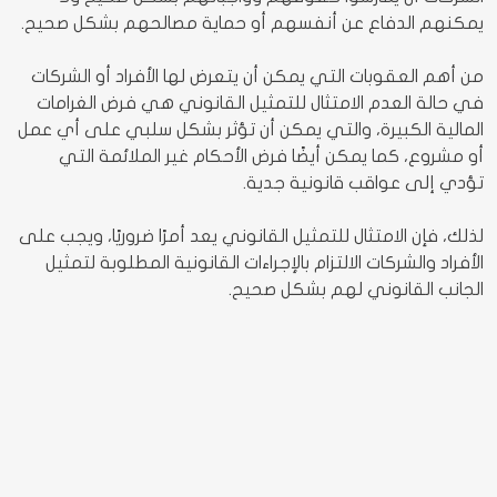
يمكنهم الدفاع عن أنفسهم أو حماية مصالحهم بشكل صحيح.
من أهم العقوبات التي يمكن أن يتعرض لها الأفراد أو الشركات
في حالة العدم الامتثال للتمثيل القانوني هي فرض الغرامات
المالية الكبيرة، والتي يمكن أن تؤثر بشكل سلبي على أي عمل
أو مشروع، كما يمكن أيضًا فرض الأحكام غير الملائمة التي
تؤدي إلى عواقب قانونية جدية.
لذلك، فإن الامتثال للتمثيل القانوني يعد أمرًا ضروريًا، ويجب على
الأفراد والشركات الالتزام بالإجراءات القانونية المطلوبة لتمثيل
الجانب القانوني لهم بشكل صحيح.