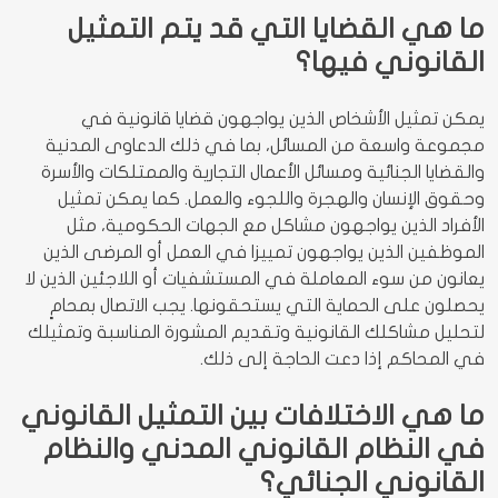
ما هي القضايا التي قد يتم التمثيل
القانوني فيها؟
يمكن تمثيل الأشخاص الذين يواجهون قضايا قانونية في
مجموعة واسعة من المسائل، بما في ذلك الدعاوى المدنية
والقضايا الجنائية ومسائل الأعمال التجارية والممتلكات والأسرة
وحقوق الإنسان والهجرة واللجوء والعمل. كما يمكن تمثيل
الأفراد الذين يواجهون مشاكل مع الجهات الحكومية، مثل
الموظفين الذين يواجهون تمييزا في العمل أو المرضى الذين
يعانون من سوء المعاملة في المستشفيات أو اللاجئين الذين لا
يحصلون على الحماية التي يستحقونها. يجب الاتصال بمحامٍ
لتحليل مشاكلك القانونية وتقديم المشورة المناسبة وتمثيلك
في المحاكم إذا دعت الحاجة إلى ذلك.
ما هي الاختلافات بين التمثيل القانوني
في النظام القانوني المدني والنظام
القانوني الجنائي؟