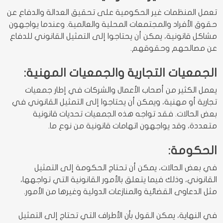
تعمل المنظمات غير الحكومية على تحقيق العدالة والدفاع عن
حقوق الأفراد والمجتمعات المحلية والعالمية. وعندما يواجهون
مشاكل قانونية، يمكن أن يحتاجوا إلى التمثيل القانوني للدفاع
عن مصالحهم وحقوقهم.
الجمعيات التجارية والجمعيات المهنية:
يعمل الكثير من أصحاب الأعمال والشركات في إطار جمعيات
تجارية أو مهنية، ويمكن أن يحتاجوا إلى التمثيل القانوني في
بعض الحالات. فقد تواجه هذه الجمعيات تحديات قانونية
متعددة، وقد يواجهون اتهامات قانونية من نوع ما.
الحكومة:
في بعض الحالات، يمكن أن تحتاج الحكومة إلى التمثيل
القانوني، وذلك فيما يتعلق بالأمور القانونية التي تواجهها،
مثل الدعاوى القضائية والمنازعات الدولية وغيرها من الأمور.
في النهاية، يمكن القول بأن الأطراف التي تحتاج إلى التمثيل