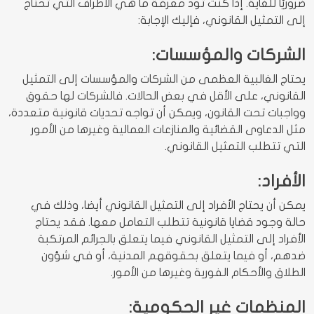
ضروريًا للغاية. إذا كنت تود معرفة ما هي الأطراف التي تحتاج
إلى التمثيل القانوني، فإليك الإجابة:
الشركات والمؤسسات:
يحتاج الغالبية العظمى من الشركات والمؤسسات إلى التمثيل
القانوني، على الأقل في بعض الحالات. فالشركات لها حقوق
وواجبات تحت القانون، ويمكن أن تواجه تحديات قانونية متعددة،
مثل الدعاوى القضائية والمنازعات العمالية وغيرها من الأمور
التي تتطلب التمثيل القانوني.
الأفراد:
يمكن أن يحتاج الأفراد إلى التمثيل القانوني أيضا، وذلك في
حالة وجود قضايا قانونية تتطلب التعامل معها. فقد يحتاج
الأفراد إلى التمثيل القانوني فيما يتعلق بالجرائم المرتكبة
ضدهم، أو فيما يتعلق بحقوقهم المدنية، أو في شؤون
الطلاق والأحكام الفورية وغيرها من الأمور.
المنظمات غير الحكومية: