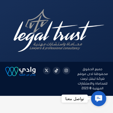
جميع الحقوق
محفوظة لدى موقع
شركة ليقل ترست
للمحاماة والاستشارات
المهنية © 2023
Contact Us
تواصل معنا