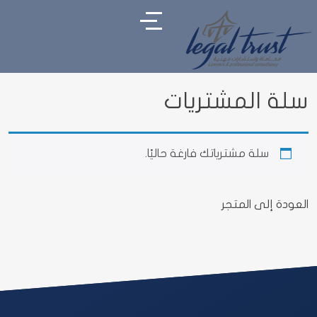
سلة المشتريات
سلة مشترياتك فارغة حاليًا.
العودة إلى المتجر