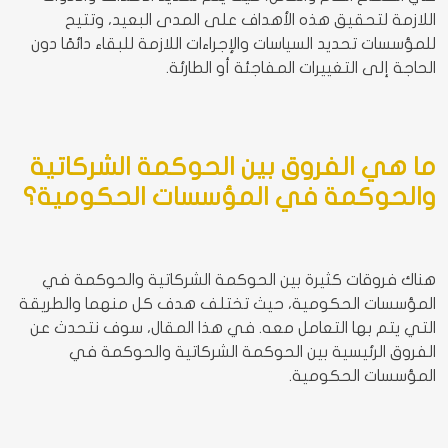
اللازمة لتحقيق هذه الأهداف على المدى البعيد، وتتيح
للمؤسسات تحديد السياسات والإجراءات اللازمة للبقاء دائمًا دون
الحاجة إلى التغييرات المفاجئة أو الطارئة.
ما هي الفروق بين الحوكمة الشركاتية
والحوكمة في المؤسسات الحكومية؟
هناك فروقات كثيرة بين الحوكمة الشركاتية والحوكمة في
المؤسسات الحكومية، حيث تختلف هدف كل منهما والطريقة
التي يتم بها التعامل معه. في هذا المقال، سوف نتحدث عن
الفروق الرئيسية بين الحوكمة الشركاتية والحوكمة في
المؤسسات الحكومية.