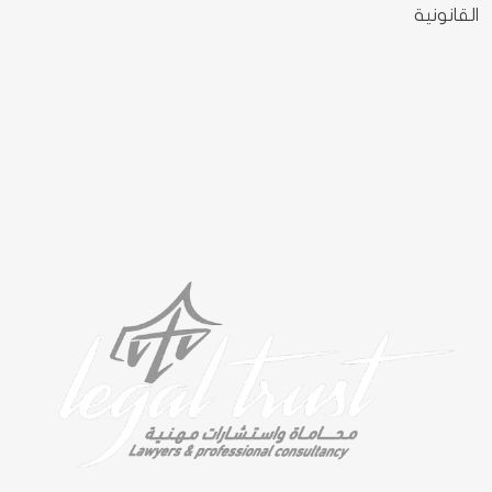
القانونية