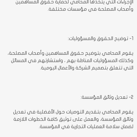
الإجراءات التي يتخذها المحامي لحماية حقوق المساهمين
وأصحاب المصلحة في مؤسسات مختلفة.
1- توضيح الحقوق والمسؤوليات:
يقوم المحامي بتوضيح حقوق المساهمين وأصحاب المصلحة،
وكذلك المسؤوليات المناطة بهم ، واستشارتهم في المسائل
التي تتعلق بتصميم الشركة والأعمال اليومية.
2- تعديل وثائق المؤسسة:
يقوم المحامي بتقديم التوصيات حول الأفضلية في تعديل
وثائق المؤسسة، والعمل على توثيق كافة الخطوات اللازمة
لضمان سلامة العمليات التجارية في المؤسسة.