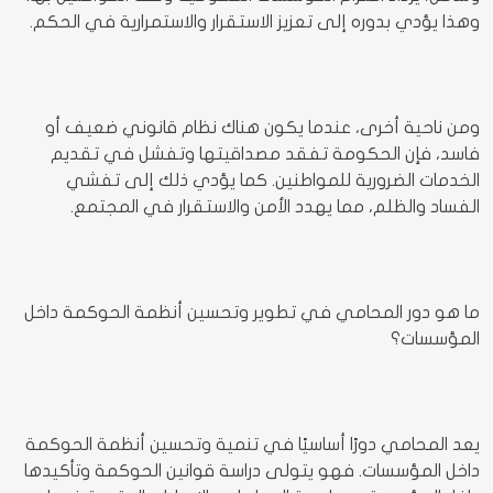
وهذا يؤدي بدوره إلى تعزيز الاستقرار والاستمرارية في الحكم.
ومن ناحية أخرى، عندما يكون هناك نظام قانوني ضعيف أو
فاسد، فإن الحكومة تفقد مصداقيتها وتفشل في تقديم
الخدمات الضرورية للمواطنين. كما يؤدي ذلك إلى تفشي
الفساد والظلم، مما يهدد الأمن والاستقرار في المجتمع.
ما هو دور المحامي في تطوير وتحسين أنظمة الحوكمة داخل
المؤسسات؟
يعد المحامي دورًا أساسيًا في تنمية وتحسين أنظمة الحوكمة
داخل المؤسسات. فهو يتولى دراسة قوانين الحوكمة وتأكيدها