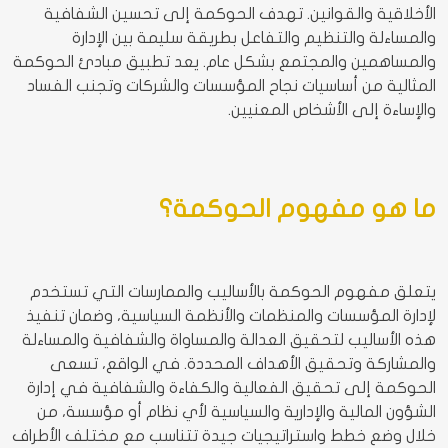
الأخلاقية والقوانين. تهدف الحوكمة إلى تحسين الشفافية
والمساءلة والتنظيم والتفاعل بطريقة سليمة بين الإدارة
والمساهمين والمجتمع بشكل عام. يعد تطبيق مبادئ الحوكمة
المثالية من أساسيات نجاح المؤسسات والشركات وتجنب الفساد
والإساءة إلى الأشخاص المعنيين.
ما هو مفهوم الحوكمة؟
يتعلق مفهوم الحوكمة بالأساليب والممارسات التي تستخدم
لإدارة المؤسسات والمنظمات والأنظمة السياسية، وضمان تنفيذ
هذه الأساليب لتحقيق العدالة والمساواة والشفافية والمساءلة
والمشاركة وتحقيق الأهداف المحددة. في الواقع، تسعى
الحوكمة إلى تحقيق الفعالية والكفاءة والشفافية في إدارة
الشؤون المالية والإدارية والسياسية لأي نظام أو مؤسسة، من
خلال وضع خطط واستراتيجيات جيدة تتناسب مع مختلف الأطراف