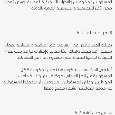
المسؤولين الحكوميين والإدارات التنفيذية المعنية، وهي تعمل
ضمن الأطر التنظيمية والتشريعية الخاصة بالدولة.
3- من حيث المساءلة:
يمتلك المساهمون في الشركات حق المراقبة والمساءلة لضمان
تحقيق أهدافهم. وهناك أيضًا معايير وإجراءات صارمة يجب على
الشركات اتباعها للحفاظ على مستوى عالٍ من المساءلة.
أما في المؤسسات الحكومية، تتحمل الحكومة ككل
المسؤولية عن إنجاز المهام الموكلة إليها وتلبية حاجات
المواطنين، وعلى المسؤولين الحكوميين أن يتحملوا المسؤولية
عن خدمة المواطنين بشكل صحيح وفعال.
4- من حيث الشفافية: