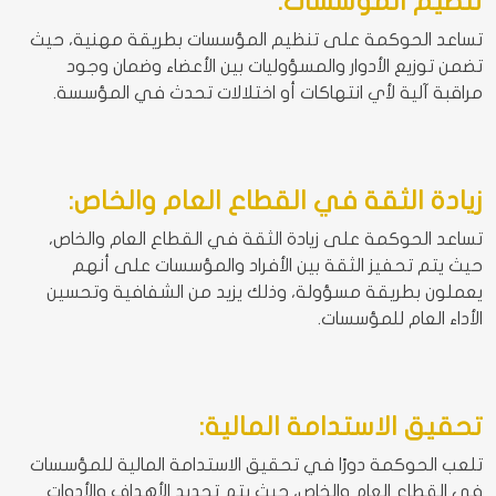
تنظيم المؤسسات:
تساعد الحوكمة على تنظيم المؤسسات بطريقة مهنية، حيث
تضمن توزيع الأدوار والمسؤوليات بين الأعضاء وضمان وجود
مراقبة آلية لأي انتهاكات أو اختلالات تحدث في المؤسسة.
زيادة الثقة في القطاع العام والخاص:
تساعد الحوكمة على زيادة الثقة في القطاع العام والخاص،
حيث يتم تحفيز الثقة بين الأفراد والمؤسسات على أنهم
يعملون بطريقة مسؤولة، وذلك يزيد من الشفافية وتحسين
الأداء العام للمؤسسات.
تحقيق الاستدامة المالية:
تلعب الحوكمة دورًا في تحقيق الاستدامة المالية للمؤسسات
في القطاع العام والخاص، حيث يتم تحديد الأهداف والأدوات