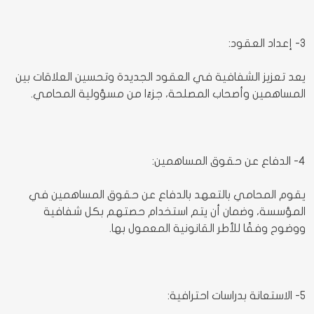
3- إعداد العقود:
يعد تعزيز الشفافية في العقود الجديدة وتحسين العلاقات بين
المساهمين وأصحاب المصلحة، جزءًا من مسؤولية المحامي.
4- الدفاع عن حقوق المساهمين:
يقوم المحامي بالتعهد بالدفاع عن حقوق المساهمين في
المؤسسة، وضمان أن يتم استخدام حصتهم بكل شفافية
ووضوح وفقًا للأطر القانونية المعمول بها.
5- الاستعانة بدراسات احترافية: