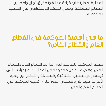
المعنية. هذا يتطلب قيادة فعالة وتحقيق توازن واضح بين
المصالح المختلفة، وضمان التحكم الديمقراطي في العملية
الحكومية.
ما هي أهمية الحوكمة في القطاع
العام والقطاع الخاص؟
تتعلق الحوكمة بالطريقة التي يدار بها القطاع العام والقطاع
الخاص، وهي عبارة عن مجموعة من الممارسات والإجراءات التي
تهدف إلى تحسين الشفافية والمساءلة والتفاعل بين جميع
الأطراف. فيما يلي، سنلقي الضوء على أهمية الحوكمة في
القطاع العام والخاص.