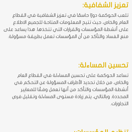
تعزيز الشفافية:
تلعب الحوكمة دورًا حاسمًا في تعزيز الشفافية في القطاع
العام والخاص، حيث تتيح المعلومات المتاحة للجميع الاطلاع
على أنشطة المؤسسات والقرارات التي تتخذها. هذا يساعد على
منع الفساد والتأكد من أن المؤسسات تعمل بطريقة مسؤولة.
تحسين المساءلة:
تساعد الحوكمة على تحسين المساءلة في القطاع العام
والخاص، من خلال تحديد الأطراف المسؤولة عن التحكم في
أنشطة المؤسسات والتأكد من أنها تعمل وفقًا للمعايير
المحددة. وبالتالي، يتم زيادة مستوى المساءلة وتقليل فرص
التجاوزات.