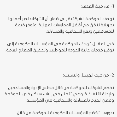
1- من حيث الهدف:
تهدف الحوكمة الشركاتية إلى ضمان أن
الشركات
تدير أعمالها
بطريقة تتفق مع أفضل الممارسات المهنية، وتوفر قيمة
للمساهمين وتعزز الشفافية والمساءلة.
في المقابل، تهدف الحوكمة في المؤسسات الحكومية إلى
توفير خدمات عالية الجودة للمواطنين وتحقيق المصالح العامة.
2- من حيث الهيكل والتركيب:
تخضع الشركات للحوكمة من خلال مجلس الإدارة والمساهمين
والإدارة التنفيذية. وهي تتمثل في إنشاء هيكل خاص للحوكمة
وضمان القيام بالمساءلة والشفافية في المؤسسة.
بدورها ، تخضع المؤسسات الحكومية للحوكمة من خلال