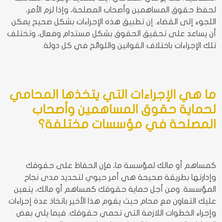
لحفظ حقوق المساهمين وأصحاب المصلحة، وإذا لزم الأمر،
اللجوء إلى القضاء. إن تطبيق هذه الإجراءات بشكل صحيح يمكن
أن يساعد على تحقيق الحقوق بشكل مستدام وفعال، وتختلف
تلك الإجراءات باختلاف القوانين واللوائح في كل دولة.
ما هي الإجراءات التي يتخذها المحامي
لحماية حقوق المساهمين وأصحاب
المصلحة في مؤسسات مختلفة؟
كمساهم أو مالك لمؤسسة ما، فإن الحفاظ على حقوقك
وإدارتها بطريقة صحيحة هي أمر حيوي لتحديد مدى نجاح
المؤسسة. ومن أجل حماية حقوقك كمساهم أو مالك، يتعين
عليك التعاون مع محام حيث يقوم هذا الأخير باتخاذ عدة إجراءات
وإجراء الخطوات اللازمة التي تحمي حقوقك. فيما يلي بعض