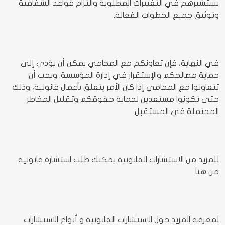
يستشيرهم في التغييرات المطلوبة والتزام قواعد الشفافية
وتوثيق جميع الخطوات الفعالة.
في النهاية، فإن تعاونكم مع المحامي يمكن أن يؤدي إلى
حماية مصالحكم والإستقرار في إدارة المؤسسة. ويجب أن
تتعاونوا مع المحامي إذا كان الأمر يتعلق بأعمال قانونية، وذلك
حتى تكونوا مستعدين لحماية حقوقكم وتقليل المخاطر
المحتملة في المستقبل.
للمزيد من الاستشارات القانونية يمكنك طلب استشارة قانونية
من
هنا
لمعرفة المزيد حول
الاستشارات القانونية
و أنواع الاستشارات