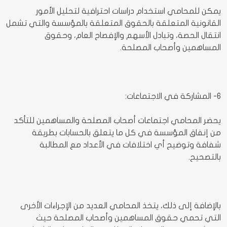
يمكن للمحامي استخدام دراسات احترافية لتحليل الأمور
القانونية المتعلقة بالحقوق المتعلقة بالمؤسسة والتي تشمل
انتقال الحصة، وتبادل الأسهم والإفصاح العام، وحقوق
المساهمين وأصحاب المصلحة.
6- المشاركة في الاجتماعات:
يحضر المحامي اجتماعات أصحاب المصلحة والمساهمين للتأكد
من إنفاق المؤسسة في كل ما يتعلق بالحسابات بطريقة
شفافة وتوضيح أي اختلافات في الأعداد مع المطالبة
بالتصحيح.
بالإضافة إلى ذلك، يتخذ المحامي العديد من الإجراءات الأخرى
التي تحمي حقوق المساهمين وأصحاب المصلحة حيث