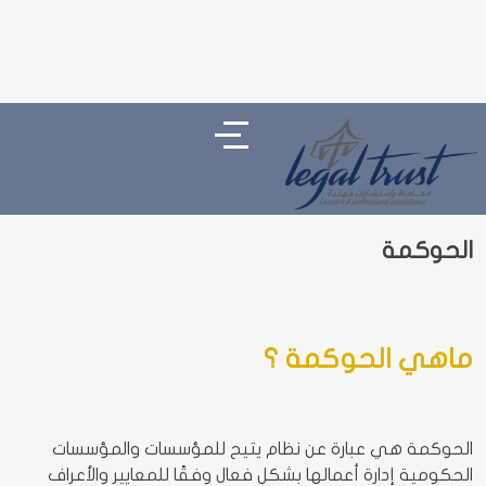
الحوكمة
ماهي الحوكمة ؟
الحوكمة هي عبارة عن نظام يتيح للمؤسسات والمؤسسات
الحكومية إدارة أعمالها بشكل فعال وفقًا للمعايير والأعراف