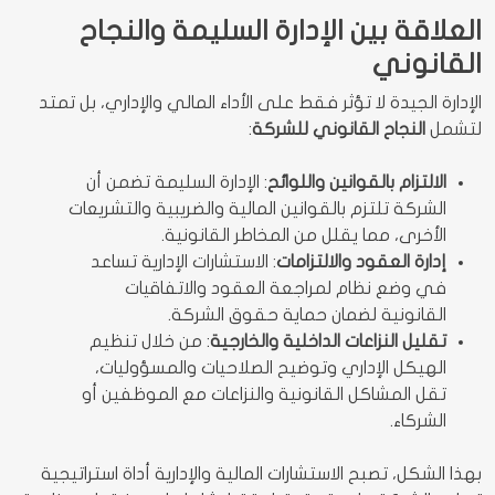
العلاقة بين الإدارة السليمة والنجاح
القانوني
الإدارة الجيدة لا تؤثر فقط على الأداء المالي والإداري، بل تمتد
لتشمل
النجاح القانوني للشركة
:
الالتزام بالقوانين واللوائح
: الإدارة السليمة تضمن أن
الشركة تلتزم بالقوانين المالية والضريبية والتشريعات
الأخرى، مما يقلل من المخاطر القانونية.
إدارة العقود والالتزامات
: الاستشارات الإدارية تساعد
في وضع نظام لمراجعة العقود والاتفاقيات
القانونية لضمان حماية حقوق الشركة.
تقليل النزاعات الداخلية والخارجية
: من خلال تنظيم
الهيكل الإداري وتوضيح الصلاحيات والمسؤوليات،
تقل المشاكل القانونية والنزاعات مع الموظفين أو
الشركاء.
بهذا الشكل، تصبح الاستشارات المالية والإدارية أداة استراتيجية