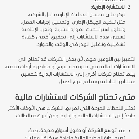
الاستشارة الإدارية
:
تركز على تحسين العمليات الإدارية داخل الشركة،
مثل تنظيم الهيكل الإداري، وتحسين إجراءات العمل،
وتطوير استراتيجيات الموارد البشرية، وتعزيز الإنتاجية.
تسعى هذه الاستشارات إلى تحقيق أقصى كفاءة
تشغيلية وتقليل الهدر في الوقت والموارد.
التمييز بين النوعين مهم، لأن بعض الشركات قد تحتاج إلى
الاستشارات المالية في فترة نمو سريع أو مواجهة أزمات نقدية،
بينما تحتاج شركات أخرى إلى الاستشارات الإدارية لتحسين
عملياتها الداخلية وتنظيم فرق العمل.
متى تحتاج الشركات لاستشارات مالية
تعتبر اللحظات الحرجة التي تمر بها الشركات هي الأوقات الأكثر
حاجةً إلى الاستشارات المالية والإدارية. ومن أبرز هذه الحالات:
عند
توسع الشركة أو دخول أسواق جديدة
، حيث
تصبح إدارة الموارد المالية وإعادة هيكلة العمليات