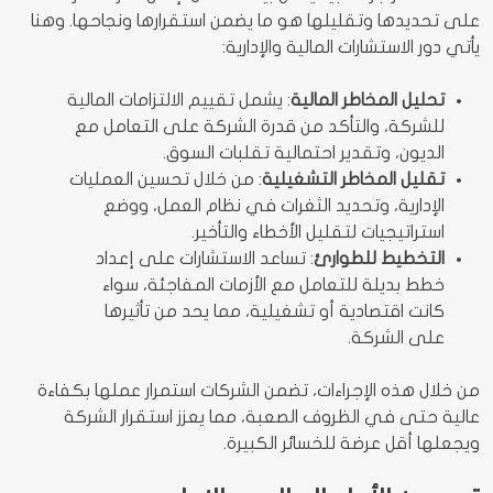
على تحديدها وتقليلها هو ما يضمن استقرارها ونجاحها. وهنا
يأتي دور الاستشارات المالية والإدارية:
تحليل المخاطر المالية
: يشمل تقييم الالتزامات المالية
للشركة، والتأكد من قدرة الشركة على التعامل مع
الديون، وتقدير احتمالية تقلبات السوق.
تقليل المخاطر التشغيلية
: من خلال تحسين العمليات
الإدارية، وتحديد الثغرات في نظام العمل، ووضع
استراتيجيات لتقليل الأخطاء والتأخير.
التخطيط للطوارئ
: تساعد الاستشارات على إعداد
خطط بديلة للتعامل مع الأزمات المفاجئة، سواء
كانت اقتصادية أو تشغيلية، مما يحد من تأثيرها
على الشركة.
من خلال هذه الإجراءات، تضمن الشركات استمرار عملها بكفاءة
عالية حتى في الظروف الصعبة، مما يعزز استقرار الشركة
ويجعلها أقل عرضة للخسائر الكبيرة.