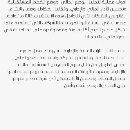
أدوات عملية لتحليل الوضع الحالي، ووضع الخطط المستقبلية،
وتحسين الأداء المالي والإداري، وتقليل المخاطر، وضمان الالتزام
القانوني. الشركات التي تتجاهل هذه الاستشارات غالبًا ما تواجه
صعوبات في الاستقرار والنمو، بينما الشركات التي تستفيد منها
بشكل صحيح تصبح أكثر مرونة وقوة وقدرة على المنافسة في
سوق مليء بالتحديات.
اعتماد الاستشارات المالية والإدارية ليس رفاهية، بل ضرورة
استراتيجية لتحقيق استقرار الشركة واستدامة نجاحها على
المدى الطويل. من خلال فهم الفرق بين الاستشارة المالية
والإدارية، ومعرفة الأوقات المناسبة للاستعانة بها، واستخدامها
لتقليل المخاطر وتحسين الأداء، يمكن لأي شركة تعزيز قدرتها
على النجاح والتوسع بثقة وأمان.