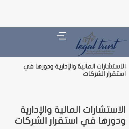
الاستشارات المالية والإدارية ودورها في
استقرار الشركات
الاستشارات المالية والإدارية
ودورها في استقرار الشركات