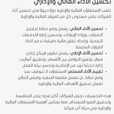
تحسين الأداء المالي والإداري
تلعب الاستشارات المالية والإدارية دورًا حيويًا في تحسين أداء
الشركات على مستوى كل من الموارد المالية والإدارية:
تحسين الأداء المالي
: يشمل وضع خطط لتقليل
النفقات، وزيادة الإيرادات، وتحسين إدارة التدفقات
النقدية، وإعداد تقارير مالية دقيقة تدعم اتخاذ
القرارات السليمة.
تحسين الأداء الإداري
: يشمل تطوير هيكل إداري
فعال، وتعزيز التواصل بين الأقسام، وتطبيق أساليب
إدارة حديثة تزيد من الإنتاجية وتحسن بيئة العمل.
تقييم الأداء المستمر
: الاستشارات لا تتوقف عند
وضع خطة، بل تشمل متابعة التنفيذ وقياس النتائج
لضمان تحقيق الأهداف المالية والإدارية.
هذه التحسينات تجعل الشركات أكثر قدرة على المنافسة
وتحقيق النمو المستدام، مما يعكس أهمية الاستشارات المالية
والإدارية في حياة أي شركة.