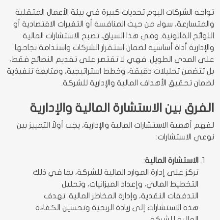
تواجه الشركات اليوم تحديات كبيرة في بيئة الأعمال المتقلبة
والمتسارعة، سواء من حيث المنافسة أو التغيرات الاقتصادية أو
اللوائح القانونية. وفي هذا السياق، تصبح الاستشارات المالية
والإدارية أداة أساسية لضمان استقرار الشركات واستدامة نجاحها
على المدى الطويل. فهي لا تقتصر على تقديم النصائح فقط،
بل تتضمن تحليلات دقيقة، وخطط استراتيجية، ومتابعة تنفيذية
لضمان تحقيق الأهداف المالية والإدارية للشركة.
الفرق بين الاستشارة المالية والإدارية
لفهم أهمية الاستشارات المالية والإدارية، يجب أولاً التمييز بين
نوعي الاستشارات:
الاستشارة المالية
:
تركز على إدارة الموارد المالية للشركة، بما في ذلك
التخطيط المالي، وإعداد الميزانيات، وتحليل
التدفقات النقدية، وإدارة المخاطر المالية. تهدف
هذه الاستشارات إلى زيادة الربحية وتحسين الكفاءة
المالية للشركة.