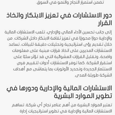
تضمن استمرار النجاح والنمو في السوق.
دور الاستشارات في تعزيز الابتكار واتخاذ
القرار
إلى جانب تحسين الأداء المالي والإداري، تلعب الاستشارات المالية
والإدارية دورًا محوريًا في تعزيز ثقافة الابتكار داخل الشركات. من
خلال تقديم رؤى استراتيجية وتحليلات دقيقة للبيانات، تساعد
الاستشارات المديرين على اتخاذ قرارات مبنية على معلومات
واضحة، وتقليل القرارات العشوائية التي قد تؤثر سلبًا على
استقرار الشركة. كما توفر الاستشارات أدوات لتقييم فرص
الاستثمار الجديدة وتحديد الأولويات بما يتماشى مع أهداف
الشركة طويلة المدى.
الاستشارات المالية والإدارية ودورها في
تطوير الموارد البشرية
تعتبر الموارد البشرية من أهم عناصر نجاح أي شركة. تساهم
الاستشارات المالية والإدارية في تطوير استراتيجيات إدارة